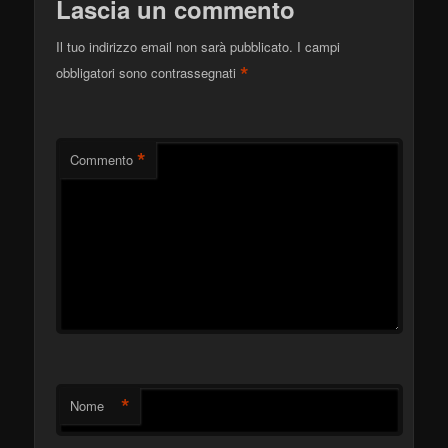
Lascia un commento
Il tuo indirizzo email non sarà pubblicato.
I campi
*
obbligatori sono contrassegnati
*
Commento
*
Nome