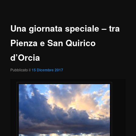
articolo
Una giornata speciale – tra
Pienza e San Quirico
d’Orcia
Pubblicato il
15 Dicembre 2017