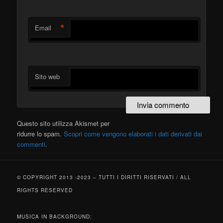
*
Email
Sito web
Questo sito utilizza Akismet per
ridurre lo spam.
Scopri come vengono elaborati i dati derivati dai
commenti
.
© COPYRIGHT 2013 -2023 – TUTTI I DIRITTI RISERVATI / ALL
RIGHTS RESERVED
MUSICA IN BACKGROUND: