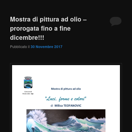
Mostra di pittura ad olio –
prorogata fino a fine
dicembre!!!
Pubblicato il
30 Novembre 2017