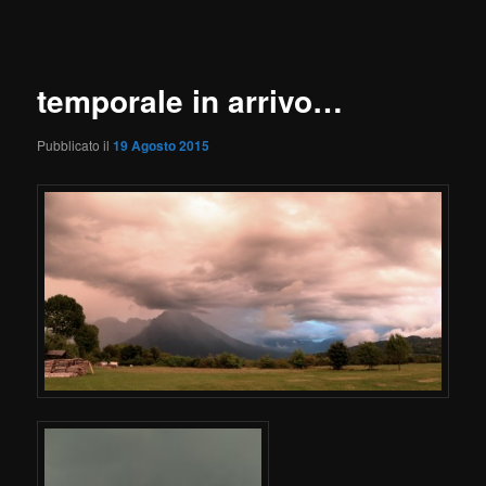
articolo
temporale in arrivo…
Pubblicato il
19 Agosto 2015