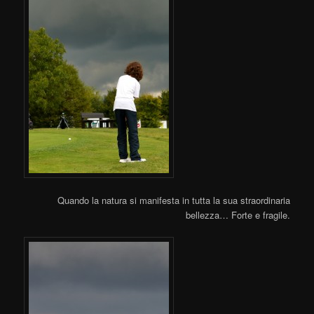
Quando la natura si manifesta in tutta la sua straordinaria
bellezza… Forte e fragile.