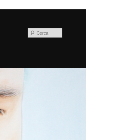
Cerca